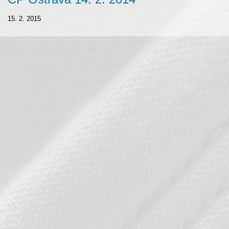
15. 2. 2015