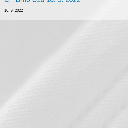
10. 9. 2022