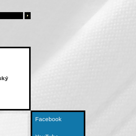
Facebook