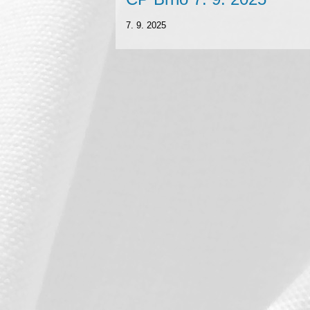
7. 9. 2025