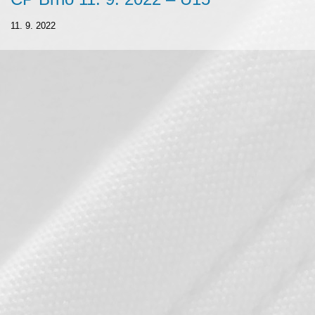
11. 9. 2022