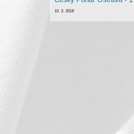
10. 3. 2018