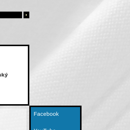
Facebook