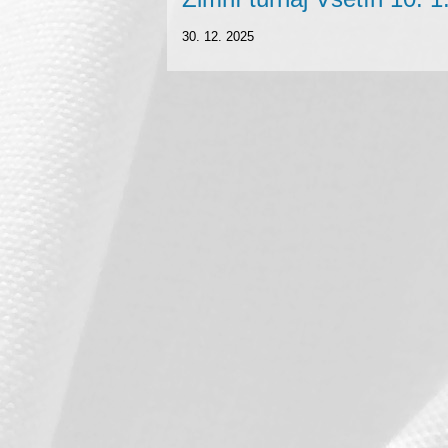
30. 12. 2025