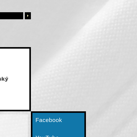
Facebook