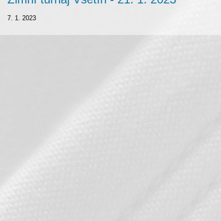
7. 1. 2023