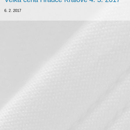
6. 2. 2017