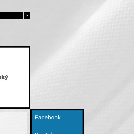
Facebook