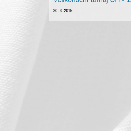
30. 3. 2015