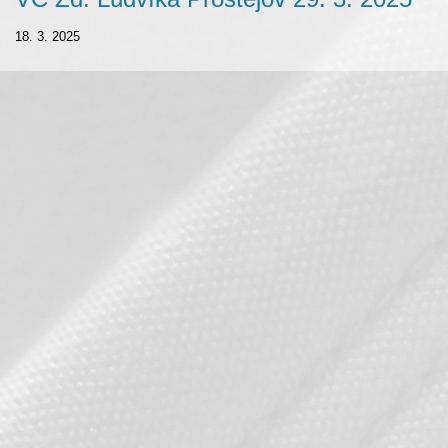
18. 3. 2025