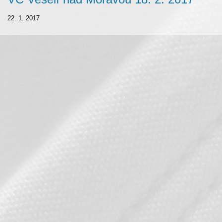
22. 1. 2017