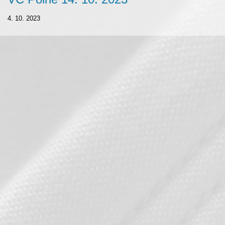
4. 10. 2023