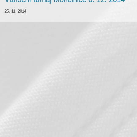
25. 11. 2014