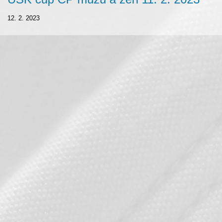
12. 2. 2023