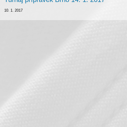
10. 1. 2017