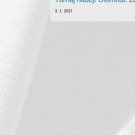
3. 1. 2017