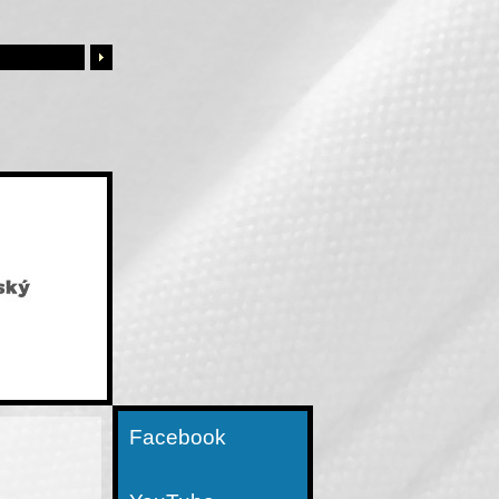
Facebook