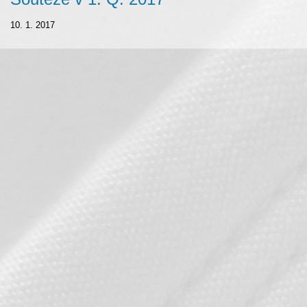
10. 1. 2017