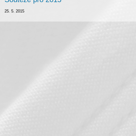
25. 5. 2015