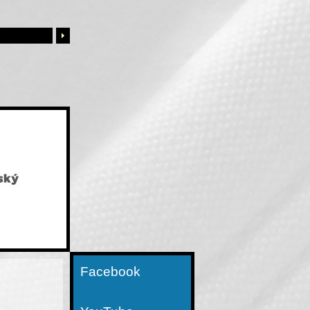
Facebook