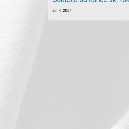
23. 4. 2017