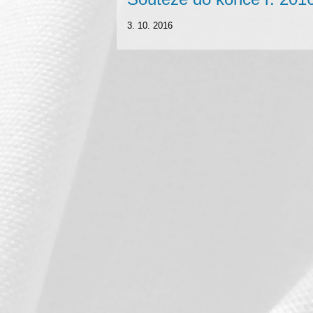
3. 10. 2016