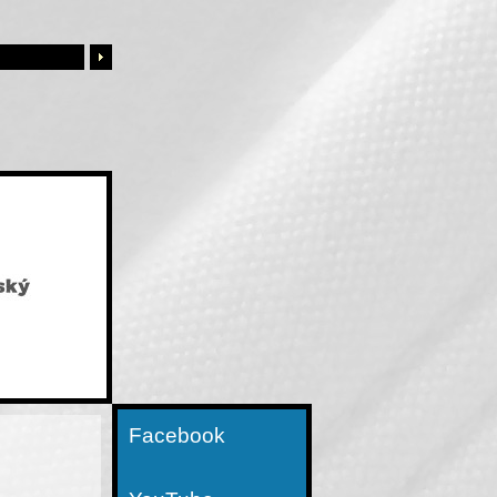
Facebook