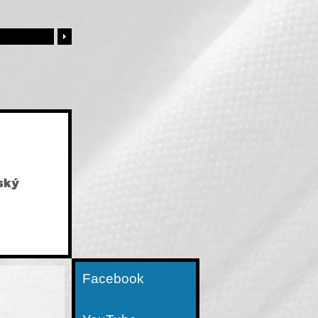
Facebook