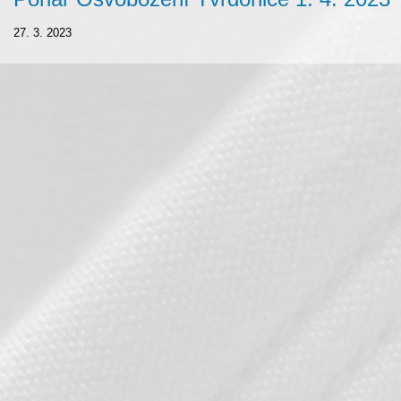
27. 3. 2023