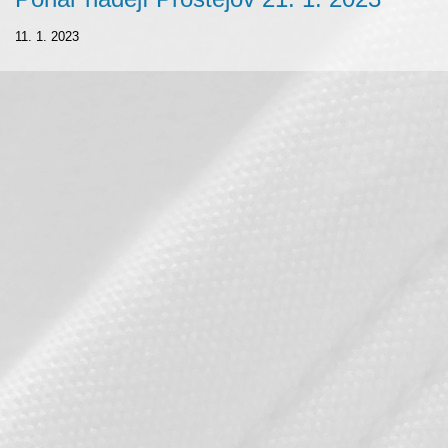
11. 1. 2023