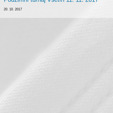
20. 10. 2017