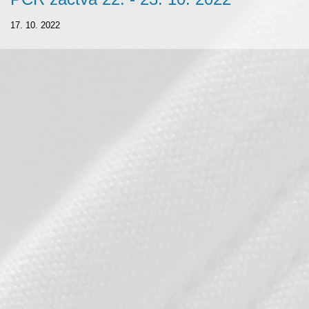
17. 10. 2022