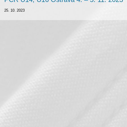
25. 10. 2023