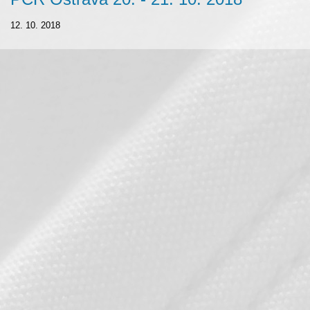
12. 10. 2018