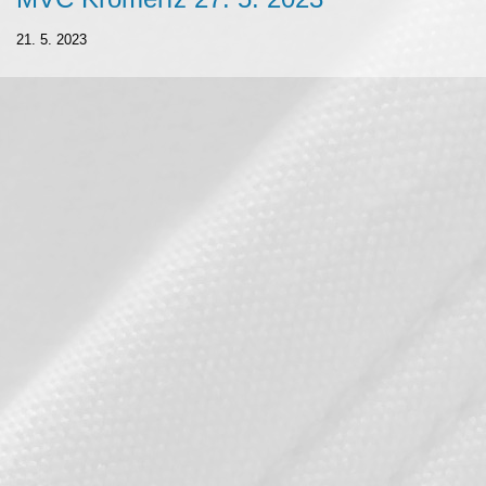
21. 5. 2023