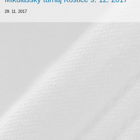
29. 11. 2017