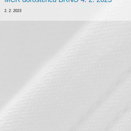
2. 2. 2023