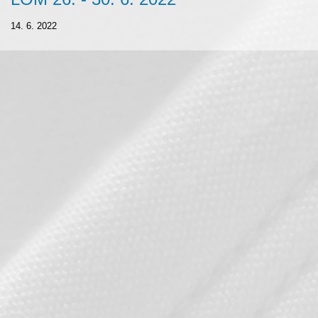
14. 6. 2022