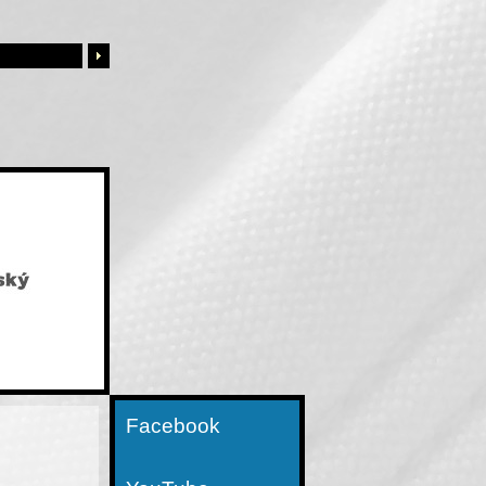
Facebook