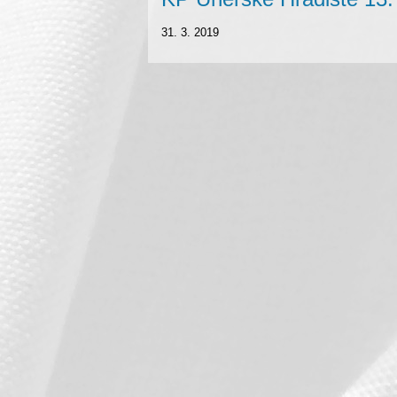
31. 3. 2019