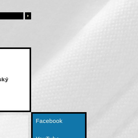
Facebook