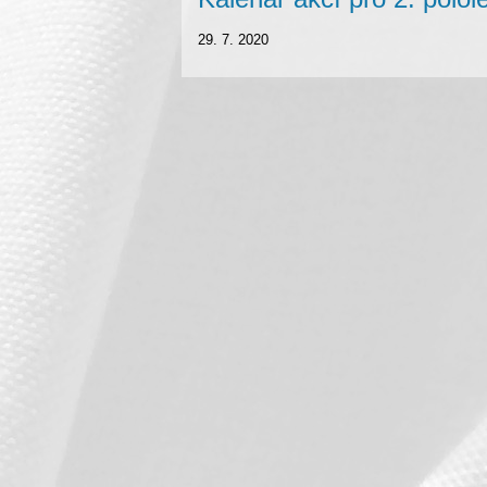
29. 7. 2020