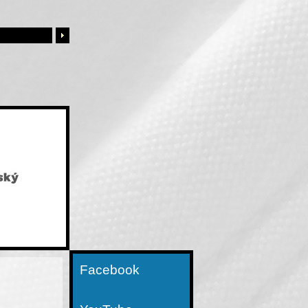
Facebook