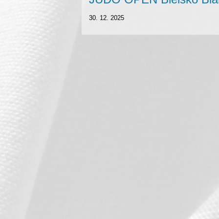
30. 12. 2025