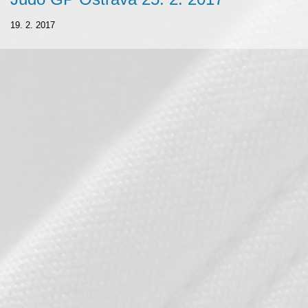
19. 2. 2017