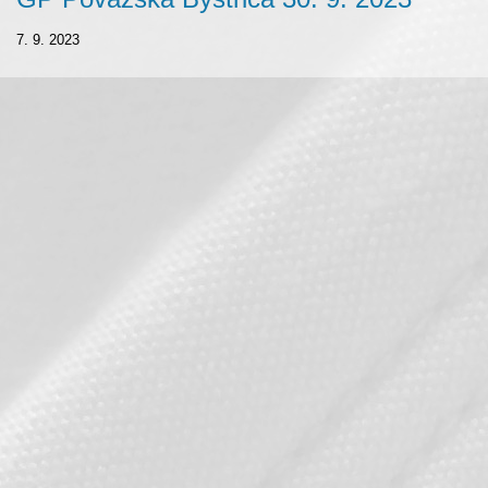
7. 9. 2023