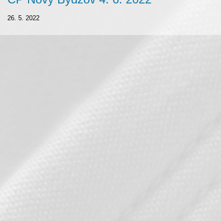
26. 5. 2022