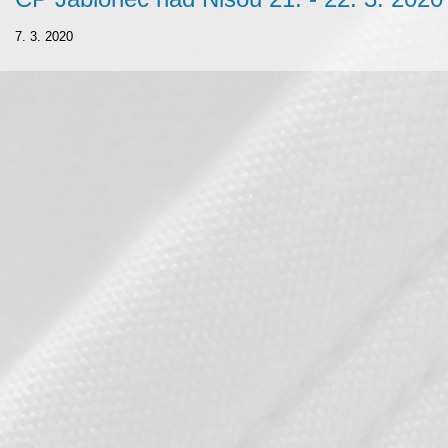
7. 3. 2020