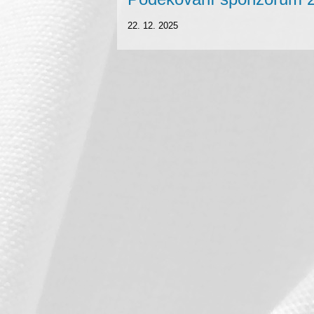
22. 12. 2025