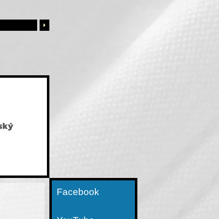
Facebook