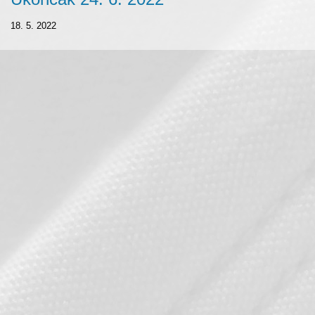
18. 5. 2022