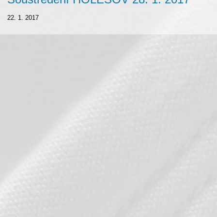
22. 1. 2017