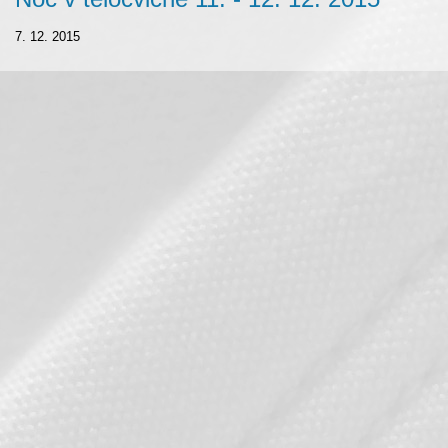
7. 12. 2015