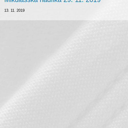
13. 11. 2019