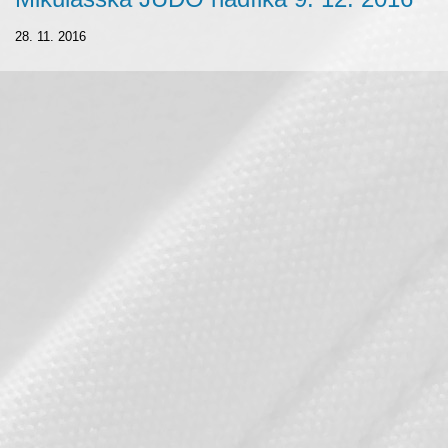
28. 11. 2016