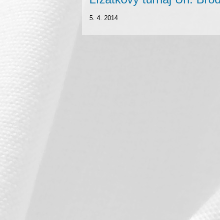
5. 4. 2014