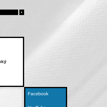
Facebook