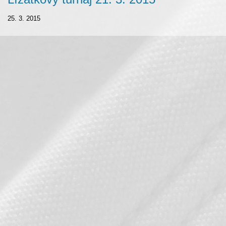
25. 3. 2015