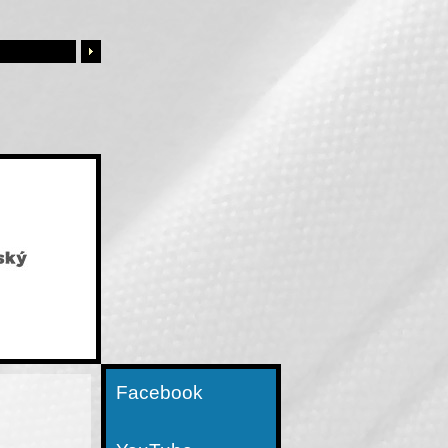
Facebook