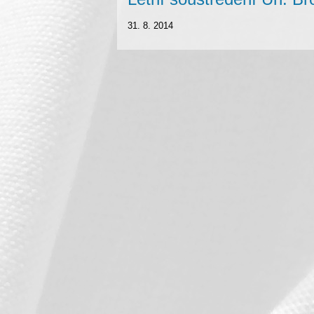
31. 8. 2014