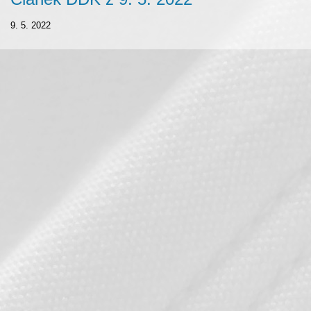
9. 5. 2022