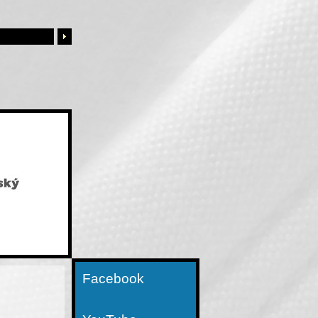
Facebook