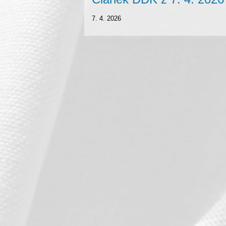
7. 4. 2026