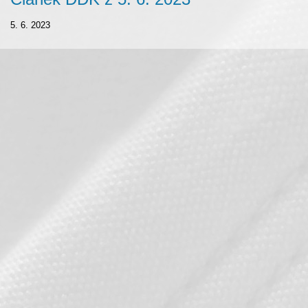
5. 6. 2023